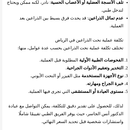
تلف الأنسجة العضلية أو الأعصاب الحسية
: نادر، لكنه ممكن ويحتاج
لتدخل طبي.
عدم تماثل الذراعين
: قد يحدث فرق بسيط بين الذراعين بعد
العملية.
تكلفة عملية نحت الذراعين في الرياض
تختلف تكلفة عملية نحت الذراعين بحسب عدة عوامل، منها:
الفحوصات الطبية الأولية
المطلوبة قبل العملية.
التخدير وتعقيم الأدوات الجراحية
.
نوع الأجهزة المستخدمة
مثل الفيزر أو النحت الأيوني.
خبرة الجراح ومهارته
.
مستوى العيادة أو المستشفى
التي تجرى فيها العملية.
لذلك، للحصول على تقدير دقيق للتكلفة، يمكن التواصل مع عيادة
الدكتور أنس الجاسر، حيث يوفر الفريق الطبي تقييمًا شاملًا
واستشارات شخصية قبل تحديد السعر النهائي.