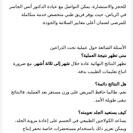
للحجز والاستشارة، يمكن التواصل مع عيادة الدكتور أنس الجاسر
في الرياض، حيث يوفر فريق طبي متخصص خدمة متكاملة
للمرضى لضمان أعلى معايير السلامة والجودة.
احجز استشارة الآن
الأسئلة الشائعة حول عملية نحت الذراعين
متى تظهر نتيجة العملية؟
تظهر النتائج النهائية عادة خلال
شهر إلى ثلاثة أشهر
، مع ضرورة
اتباع تعليمات الطبيب بدقة.
هل النتائج دائمة؟
نعم، طالما حافظ المريض على وزن مستقر بعد العملية، فالنتائج
تبقى طويلة الأمد.
كيف يستعيد الجلد نعومته؟
يساعد الكولاجين الطبيعي في الجسم على إعادة مرونة الجلد،
ويمكن تعزيز ذلك باستخدام مستحضرات خاصة تحفز إنتاج