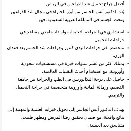
أفضل جراح تجميل شد الذراعين في الرياض
يُعد الدكتور أنس الجاسر من أبرز الخبراء في مجال شد الذراعين
ونحت الجسم في المملكة العربية السعودية. فهو:
استشاري في الجراحة التجميلية واستاذ جامعي مساعد في
جراحات التجميل.
متخصص في جراحات البدي كنتور وجراحات شد الجسم بعد فقدان
الوزن.
يمتلك أكثر من عشر سنوات خبرة في مستشفيات سعودية
وأوروبية، مع استخدام أحدث التقنيات العالمية.
حاصل على درجة البكالوريس في الطب والجراحة من جامعة
القصيم، وزمالة ألمانية وأوروبية متخصصة في جراحة التجميل
والترميم.
يهدف الدكتور أنس الجاسر إلى تحويل خبراته العلمية والمهنية إلى
نتائج واقعية، مع ضمان تحقيق رضا المريض ومظهر طبيعي
متناسق بعد العملية.