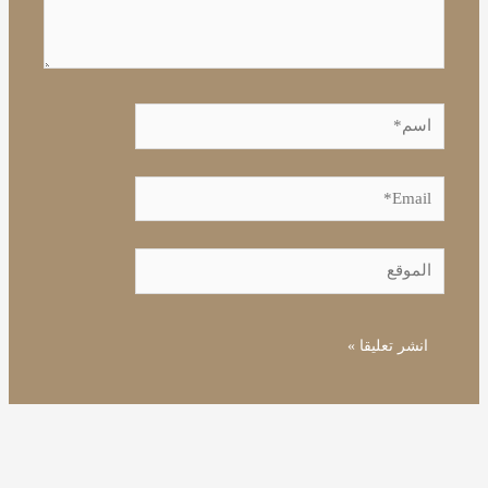
اسم*
Email*
الموقع