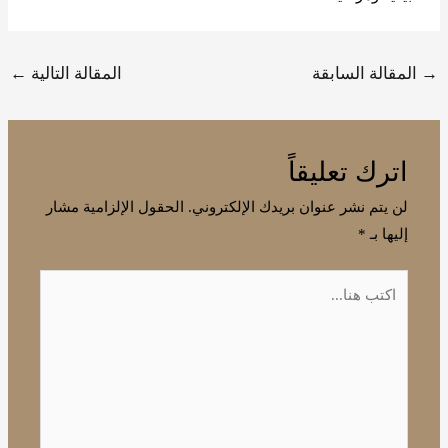
→
المقالة السابقة
المقالة التالية
←
اترك تعليقاً
لن يتم نشر عنوان بريدك الإلكتروني.
الحقول الإلزامية مشار
إليها بـ
*
اكتب
هنا...