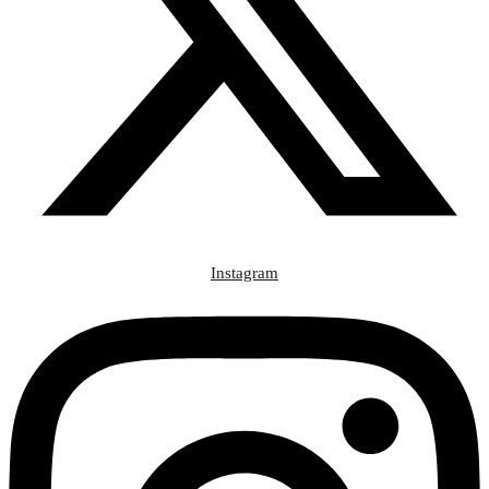
Instagram