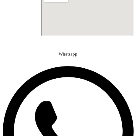
وسائل التواصل الاجتماعي
Whatsapp