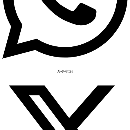
X-twitter