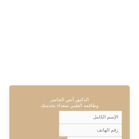
الليبوديما
التعرق
الدكتور أنس الجاسر
وطاقمه الطبي سعداء بخدمتك