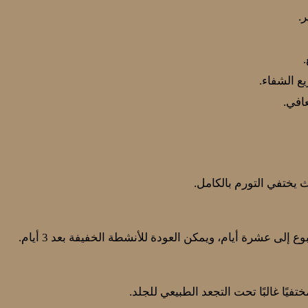
ر.
ع الشفاء.
عافي.
 إلى عشرة أيام، ويمكن العودة للأنشطة الخفيفة بعد 3 أيام.
ختفيًا غالبًا تحت التجعد الطبيعي للجلد.