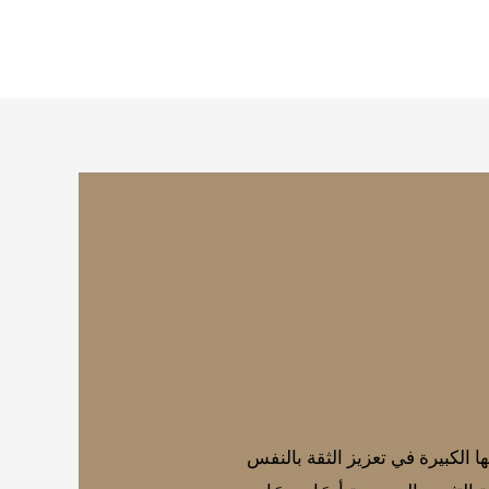
ها الكبيرة في تعزيز الثقة بالنفس