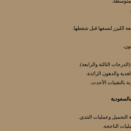
لمتوسطة.
ة الليزر لنسفها قبل شفطها.
ون.
لدرجات الثالثة والرابعة).
لغدية والدهون الزائدة.
ة بالتقنيات الأحدث.
بالسعودية
التجميل وعمليات التثدي.
ليات الناجحة.