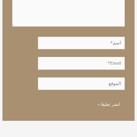
اسم*
Email*
الموقع