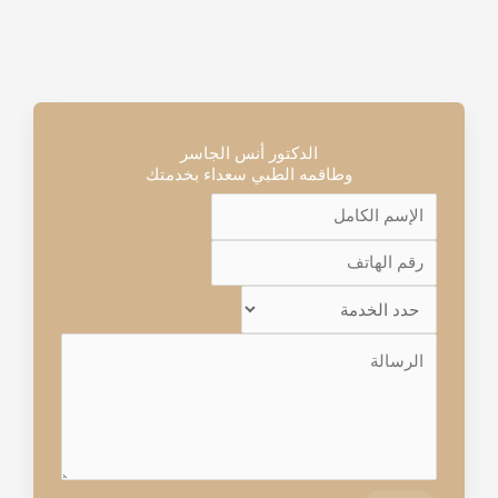
الدكتور أنس الجاسر
وطاقمه الطبي سعداء بخدمتك