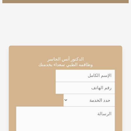
الدكتور أنس الجاسر
وطاقمه الطبي سعداء بخدمتك