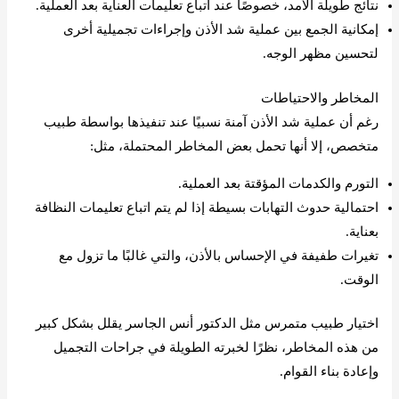
نتائج طويلة الأمد، خصوصًا عند اتباع تعليمات العناية بعد العملية.
إمكانية الجمع بين عملية شد الأذن وإجراءات تجميلية أخرى
لتحسين مظهر الوجه.
المخاطر والاحتياطات
رغم أن عملية شد الأذن آمنة نسبيًا عند تنفيذها بواسطة طبيب
متخصص، إلا أنها تحمل بعض المخاطر المحتملة، مثل:
التورم والكدمات المؤقتة بعد العملية.
احتمالية حدوث التهابات بسيطة إذا لم يتم اتباع تعليمات النظافة
بعناية.
تغيرات طفيفة في الإحساس بالأذن، والتي غالبًا ما تزول مع
الوقت.
اختيار طبيب متمرس مثل الدكتور أنس الجاسر يقلل بشكل كبير
من هذه المخاطر، نظرًا لخبرته الطويلة في جراحات التجميل
وإعادة بناء القوام.