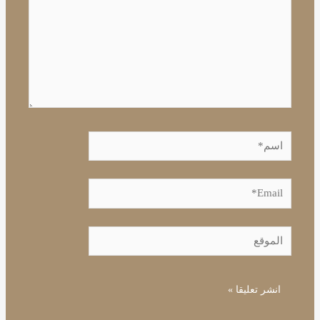
اسم*
Email*
الموقع