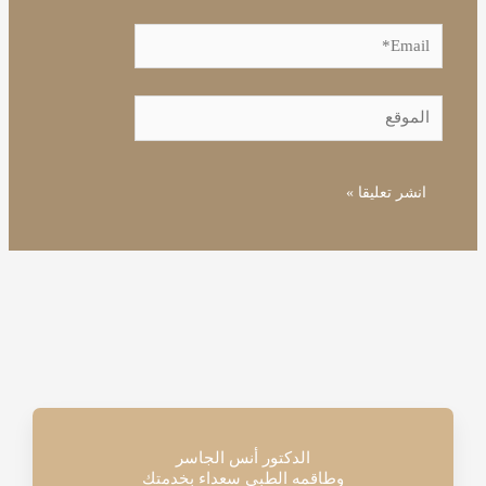
Email*
الموقع
الدكتور أنس الجاسر
وطاقمه الطبي سعداء بخدمتك