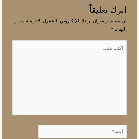
اترك تعليقاً
لن يتم نشر عنوان بريدك الإلكتروني.
الحقول الإلزامية مشار
إليها بـ
*
اكتب
هنا...
اسم*