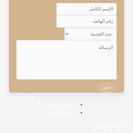
حجز
صفحات مهمة
سياسة الخصوصية.
سياسة الاستخدام
للتواصل المباشر