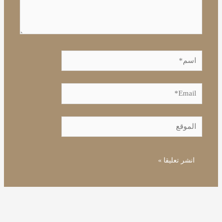
اسم*
Email*
الموقع