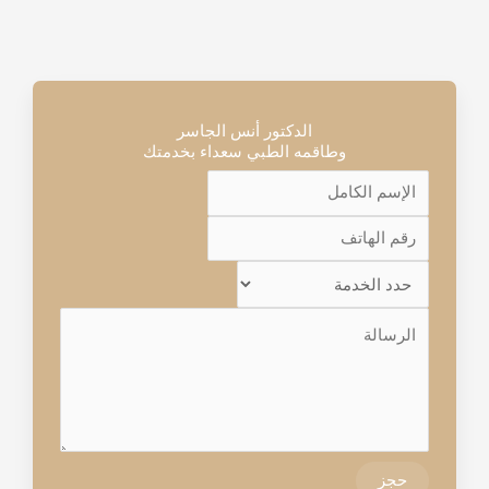
الدكتور أنس الجاسر
وطاقمه الطبي سعداء بخدمتك
حجز