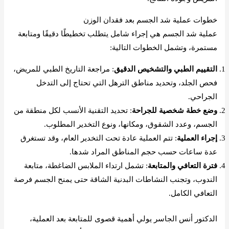
خطوات عملية شد الجسم بعد فقدان الوزن
عملية شد الجسم هي إجراء شامل يتطلب تخطيطًا دقيقًا ومتابعة
مستمرة، وتشمل الخطوات التالية:
التقييم الطبي والتشخيص الدقيق
: مراجعة التاريخ الطبي للمريض،
فحص الجلد، وتحديد مناطق الترهل التي تحتاج إلى التدخل
الجراحي.
وضع خطة شخصية للجراحة
: تحديد التقنية الأنسب لكل منطقة من
الجسم، وعدد الشقوق، ومكانها، ونوع التخدير المطلوب.
إجراء العملية
: تتم العملية عادة تحت التخدير العام، وقد تستغرق
عدة ساعات حسب حجم المناطق المراد شدها.
فترة التعافي والمتابعة
: تشمل ارتداء الملابس الضاغطة، متابعة
الندوب، وتجنب النشاطات البدنية الشاقة حتى يمنح الجسم فرصة
التعافي الكامل.
الدكتور أنس الجاسر يولي أهمية قصوى للمتابعة بعد العملية،