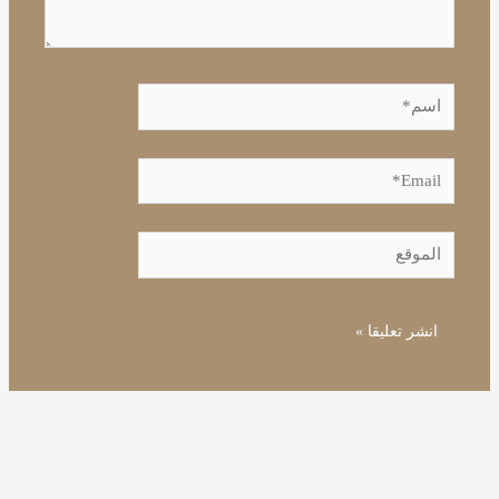
اسم*
Email*
الموقع