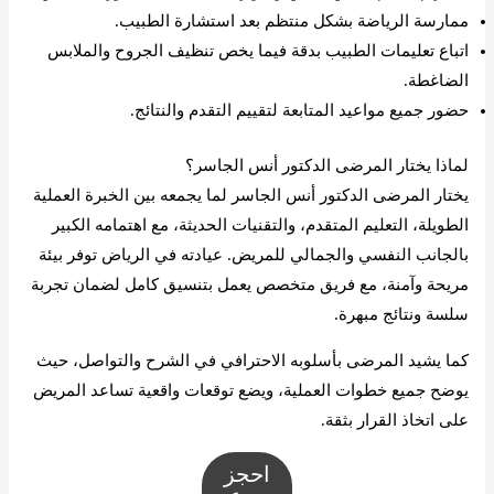
ممارسة الرياضة بشكل منتظم بعد استشارة الطبيب.
اتباع تعليمات الطبيب بدقة فيما يخص تنظيف الجروح والملابس
الضاغطة.
حضور جميع مواعيد المتابعة لتقييم التقدم والنتائج.
لماذا يختار المرضى الدكتور أنس الجاسر؟
يختار المرضى الدكتور أنس الجاسر لما يجمعه بين الخبرة العملية
الطويلة، التعليم المتقدم، والتقنيات الحديثة، مع اهتمامه الكبير
بالجانب النفسي والجمالي للمريض. عيادته في الرياض توفر بيئة
مريحة وآمنة، مع فريق متخصص يعمل بتنسيق كامل لضمان تجربة
سلسة ونتائج مبهرة.
كما يشيد المرضى بأسلوبه الاحترافي في الشرح والتواصل، حيث
يوضح جميع خطوات العملية، ويضع توقعات واقعية تساعد المريض
على اتخاذ القرار بثقة.
احجز