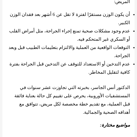
المريض:
أن يكون الوزن مستقرًا لفترة لا تقل عن 6 أشهر بعد فقدان الوزن
الكبير.
عدم وجود مشكلات صحية تمنع إجراء الجراحة، مثل أمراض القلب
أو السكري غير المتحكم فيه.
التوقعات الواقعية من العملية والالتزام بتعليمات الطبيب قبل وبعد
الجراحة.
عدم التدخين أو الاستعداد للتوقف عن التدخين قبل الجراحة بفترة
كافية لتقليل المخاطر.
الدكتور أنس الجاسر، بخبرته التي تجاوزت عشر سنوات في
المستشفيات الأوروبية، يحرص على تقييم كل حالة بعناية فائقة
قبل العملية، مع تقديم خطة مخصصة لكل مريض، تتوافق مع
أهدافه الصحية والجمالية.
مواضيع مختارة:
هل يمكن إجراء شد الجسم بعد الولادة الطبيعية؟