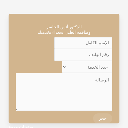
الدكتور أنس الجاسر
وطاقمه الطبي سعداء بخدمتك
حجز
صفحات مهمة