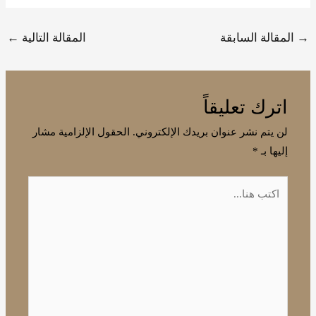
→
المقالة السابقة
المقالة التالية
←
اترك تعليقاً
لن يتم نشر عنوان بريدك الإلكتروني.
الحقول الإلزامية مشار
إليها بـ
*
اكتب
هنا...