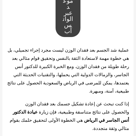
موع
د
عبر
الوات
س
آب
عملية شد الجسم بعد فقدان الوزن ليست مجرد إجراء تجميلي، بل
هي خطوة مهمة لاستعادة الثقة بالنفس وتحقيق قوام مثالي بعد
رحلة طويلة من فقدان الوزن. ومع الخبرة الكبيرة للدكتور أنس
الجاسر، والزمالات الدولية التي يحملها، والتقنيات الحديثة التي
يعتمدها، يمكن للمرضى في الرياض والسعودية الحصول على نتائج
طبيعية، آمنة، ومبهرة.
إذا كنت تبحث عن إعادة تشكيل جسمك بعد فقدان الوزن
والحصول على نتائج متناسقة وطبيعية، فإن زيارة
عيادة الدكتور
أنس الجاسر في الرياض
هي الخطوة الأولى لتحقيق حلمك بقوام
مثالي وثقة متجددة.