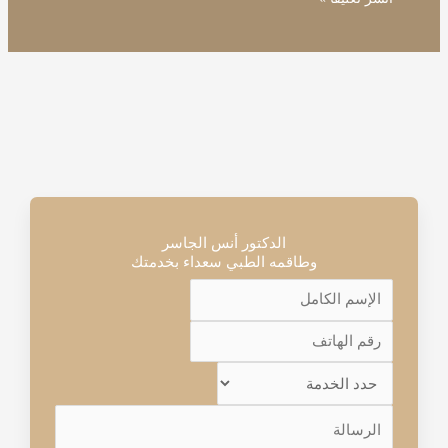
الدكتور أنس الجاسر
وطاقمه الطبي سعداء بخدمتك