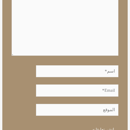
اسم*
Email*
الموقع