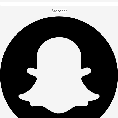
Snapchat