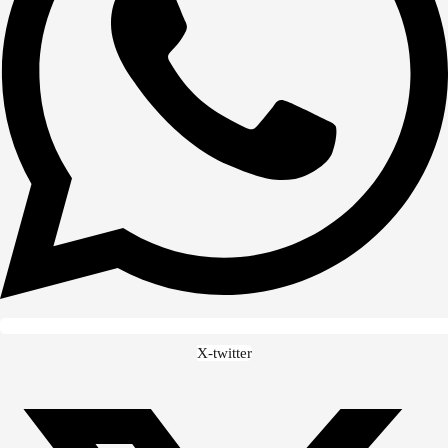
X-twitter