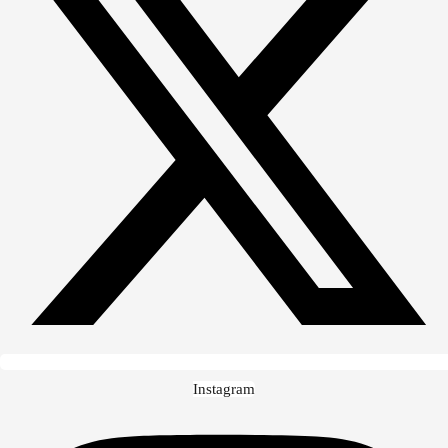
Instagram