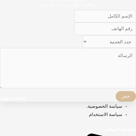
وطاقمه الطبي سعداء بخدمتك
حجز
صفحات مهمة
سياسة الخصوصية.
سياسة الاستخدام
للتواصل المباشر