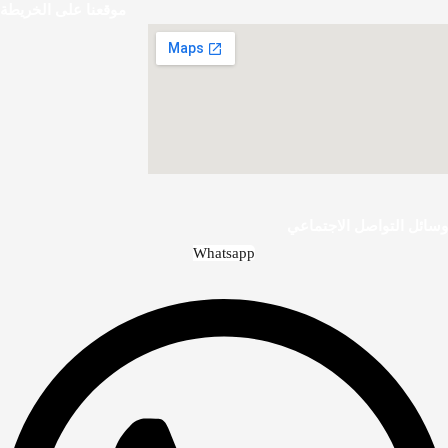
موقعنا على الخريطة
وسائل التواصل الاجتماعي
Whatsapp