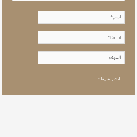
اسم*
Email*
الموقع