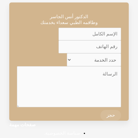
الدكتور أنس الجاسر
وطاقمه الطبي سعداء بخدمتك
حجز
صفحات مهمة
سياسة الخصوصية.