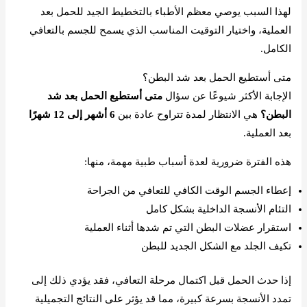
لهذا السبب يوصي معظم الأطباء بالتخطيط الجيد للحمل بعد
العملية، واختيار التوقيت المناسب الذي يسمح للجسم بالتعافي
الكامل.
متى أستطيع الحمل بعد شد البطن؟
الإجابة الأكثر شيوعًا عن سؤال
متى أستطيع الحمل بعد شد
البطن؟
هي الانتظار لمدة تتراوح عادة بين
6 أشهر إلى 12 شهرًا
بعد العملية.
هذه الفترة ضرورية لعدة أسباب طبية مهمة، منها:
إعطاء الجسم الوقت الكافي للتعافي من الجراحة
التئام الأنسجة الداخلية بشكل كامل
استقرار عضلات البطن التي تم شدها أثناء العملية
تكيف الجلد مع الشكل الجديد للبطن
إذا حدث الحمل قبل اكتمال مرحلة التعافي، فقد يؤدي ذلك إلى
تمدد الأنسجة بسرعة كبيرة، مما قد يؤثر على النتائج التجميلية