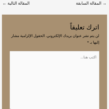
→
المقالة السابقة
المقالة التالية
←
اترك تعليقاً
لن يتم نشر عنوان بريدك الإلكتروني.
الحقول الإلزامية مشار
إليها بـ
*
اكتب
هنا...