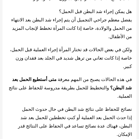
هل يمكن إجراء شد البطن قبل الحمل؟
يفضل معظم جراحي التجميل أن يتم إجراء شد البطن بعد الانتهاء
من الحمل والولادة، خاصة إذا كانت المرأة تخطط لإنجاب المزيد
من الأطفال.
ولكن في بعض الحالات قد تختار المرأة إجراء العملية قبل الحمل،
خاصة إذا كانت تعاني من ترهل شديد في الجلد بعد فقدان وزن
كبير.
في هذه الحالات يصبح من المهم معرفة
متى أستطيع الحمل بعد
شد البطن؟
والتخطيط للحمل بطريقة مدروسة للحفاظ على نتائج
العملية.
نصائح للحفاظ على نتائج شد البطن في حال حدوث الحمل
إذا حدث الحمل بعد العملية أو كنتِ تخططين للحمل بعد شد
البطن، فهناك عدة نصائح تساعد في الحفاظ على النتائج قدر
الإمكان.