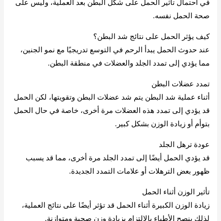
في احتمال تأثير الحمل على شكل البطن بعد العملية، وليس على
صحة الحمل نفسه.
كيف يؤثر الحمل على نتائج شد البطن؟
عند حدوث الحمل يبدأ الرحم في التوسع تدريجيًا مع نمو الجنين،
مما يؤدي إلى تمدد الجلد والعضلات في منطقة البطن.
تمدد عضلات البطن
أثناء عملية شد البطن يتم شد عضلات البطن وتقويتها، لكن الحمل
قد يؤدي إلى تمدد هذه العضلات مرة أخرى، خاصة في حال الحمل
بتوأم أو زيادة الوزن بشكل كبير.
عودة ترهل الجلد
قد يؤدي الحمل أيضًا إلى تمدد الجلد مرة أخرى، مما قد يسبب
ظهور بعض الترهلات أو علامات التمدد الجديدة.
تأثير الوزن أثناء الحمل
زيادة الوزن الكبيرة أثناء الحمل قد تؤثر أيضًا على نتائج العملية،
لذلك ينصح الأطباء بالالتزام بزيادة وزن صحية ومتوازنة.