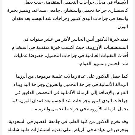
الأسماء في مجال جراحات التجميل المتقدمة، حيث يعمل
كاستشاري جراحة تجميل واستشاري جامعي مساعد، ويتميز بخبرة
واسعة في جراحات البدي كنتور وجراحات شد الجسم بعد فقدان
الوزن.
تمتد خبرة الدكتور أنس الجاسر لأكثر من عشر سنوات في
المستشفيات الأوروبية، حيث اكتسب خبرة متقدمة في استخدام
أحدث التقنيات العالمية في جراحات التجميل، خصوصًا عمليات
شد الجسم وتنسيق القوام.
كما حصل الدكتور على عدة زمالات علمية مرموقة، من أبرزها
الزمالة الألمانية في جراحة التجميل والحروق وجراحة اليد وبناء
القوام، بالإضافة إلى الزمالة الألمانية في التخصص الدقيق في
جراحات البدي كنتور وجراحات شد الجسم بعد فقدان الوزن. كما
يحمل الزمالة الأوروبية في جراحة التجميل والترميم.
وقد تخرج الدكتور من كلية الطب في جامعة القصيم في السعودية،
ويحرص في عيادته في الرياض على تقديم استشارات طبية شاملة