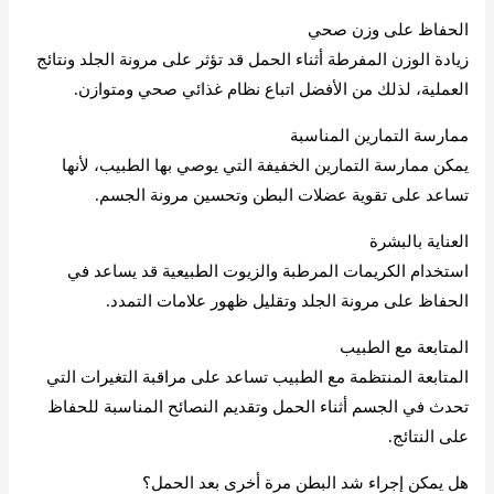
الحفاظ على وزن صحي
زيادة الوزن المفرطة أثناء الحمل قد تؤثر على مرونة الجلد ونتائج
العملية، لذلك من الأفضل اتباع نظام غذائي صحي ومتوازن.
ممارسة التمارين المناسبة
يمكن ممارسة التمارين الخفيفة التي يوصي بها الطبيب، لأنها
تساعد على تقوية عضلات البطن وتحسين مرونة الجسم.
العناية بالبشرة
استخدام الكريمات المرطبة والزيوت الطبيعية قد يساعد في
الحفاظ على مرونة الجلد وتقليل ظهور علامات التمدد.
المتابعة مع الطبيب
المتابعة المنتظمة مع الطبيب تساعد على مراقبة التغيرات التي
تحدث في الجسم أثناء الحمل وتقديم النصائح المناسبة للحفاظ
على النتائج.
هل يمكن إجراء شد البطن مرة أخرى بعد الحمل؟