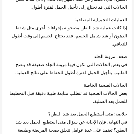
الحالات التي قد تحتاج إلى تأجيل الحمل لفترة أطول.
العمليات التجميلية المصاحبة
إذا كانت عملية شد البطن مصحوبة بإجراءات أخرى مثل شفط
الدهون أو شد شامل للجسم، فقد يحتاج الجسم إلى وقت أطول
للتعافي.
ضعف مرونة الجلد
في بعض الحالات التي تكون فيها مرونة الجلد ضعيفة قد ينصح
الطبيب بتأجيل الحمل لفترة أطول للحفاظ على نتائج العملية.
الحالات الصحية الخاصة
بعض الحالات الصحية قد تتطلب متابعة طبية دقيقة قبل التخطيط
للحمل بعد العملية.
خلاصة: متى أستطيع الحمل بعد شد البطن؟
في النهاية، فإن الإجابة عن سؤال متى أستطيع الحمل بعد شد
البطن؟ تعتمد على عدة عوامل تتعلق بصحة المريضة وطبيعة