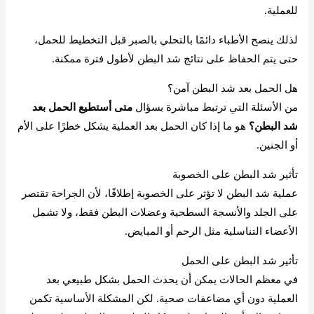
للعملية.
لذلك ينصح الأطباء دائمًا بالتحلي بالصبر قبل التخطيط للحمل،
حتى يتم الحفاظ على نتائج شد البطن لأطول فترة ممكنة.
هل الحمل بعد شد البطن آمن؟
من الأسئلة التي ترتبط مباشرة بسؤال
متى أستطيع الحمل بعد
شد البطن؟
هو ما إذا كان الحمل بعد العملية يشكل خطرًا على الأم
أو الجنين.
تأثير شد البطن على الخصوبة
عملية شد البطن لا تؤثر على الخصوبة إطلاقًا، لأن الجراحة تقتصر
على الجلد والأنسجة السطحية وعضلات البطن فقط، ولا تشمل
الأعضاء التناسلية مثل الرحم أو المبايض.
تأثير شد البطن على الحمل
في معظم الحالات يمكن أن يحدث الحمل بشكل طبيعي بعد
العملية دون أي مضاعفات صحية. لكن المشكلة الأساسية تكمن