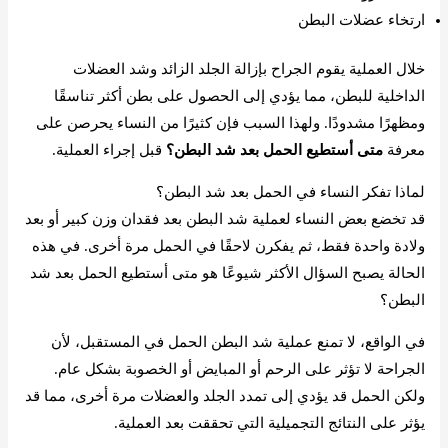
ارتخاء عضلات البطن
خلال العملية يقوم الجراح بإزالة الجلد الزائد وشد العضلات
الداخلية للبطن، مما يؤدي إلى الحصول على بطن أكثر تناسقًا
ومظهرًا مشدودًا. ولهذا السبب فإن كثيرًا من النساء يحرصن على
معرفة
متى أستطيع الحمل بعد شد البطن؟
قبل إجراء العملية.
لماذا تفكر النساء في الحمل بعد شد البطن؟
قد تخضع بعض النساء لعملية شد البطن بعد فقدان وزن كبير أو بعد
ولادة واحدة فقط، ثم يفكرن لاحقًا في الحمل مرة أخرى. في هذه
الحالة يصبح السؤال الأكثر شيوعًا هو متى أستطيع الحمل بعد شد
البطن؟
في الواقع، لا تمنع عملية شد البطن الحمل في المستقبل، لأن
الجراحة لا تؤثر على الرحم أو المبايض أو الخصوبة بشكل عام.
ولكن الحمل قد يؤدي إلى تمدد الجلد والعضلات مرة أخرى، مما قد
يؤثر على النتائج التجميلية التي تحققت بعد العملية.