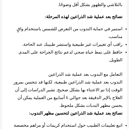
بالتلاشي والظهور بشكل أقل وضوحًا.
نصائح بعد عملية شد الذراعين لهذه المرحلة:
استمر في حماية الندوب من التعرض للشمس باستخدام واقٍ
مناسب.
راقب أي تغييرات غير طبيعية واستشر طبيبك عند الحاجة.
حافظ على نمط حياة صحي لدعم نتائج الجراحة على المدى
الطويل.
التعامل مع الندوب بعد عملية شد الذراعين
الندوب بعد عملية شد الذراعين طبيعية، لكنها قد تتحسن بمرور
الوقت إذا تم الاعتناء بها بشكل صحيح. تشير الدراسات إلى أن
العلاج بالإبر الدقيقة بعد حوالي 6 أسابيع من العملية يمكن أن
يحسن مظهر الندبات بشكل ملحوظ.
نصائح بعد عملية شد الذراعين لتحسين مظهر الندوب:
اتبع تعليمات الطبيب حول استخدام كريمات أو مراهم مخصصة