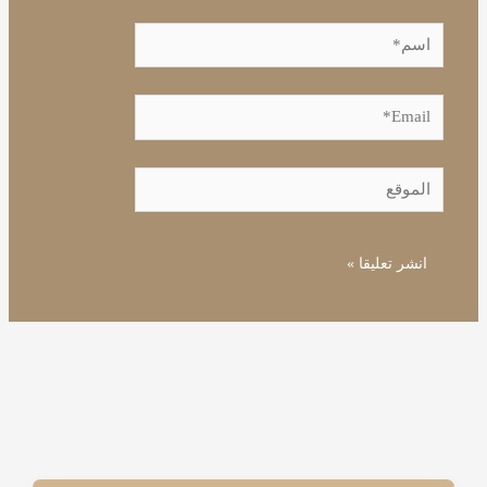
اسم*
Email*
الموقع