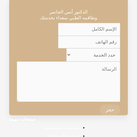
الدكتور أنس الجاسر
وطاقمه الطبي سعداء بخدمتك
حجز
صفحات مهمة
سياسة الخصوصية.
سياسة الاستخدام