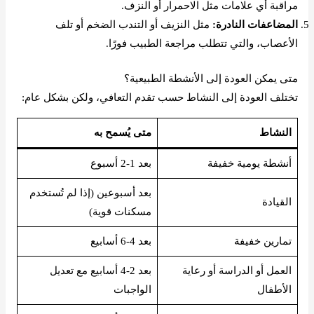
مراقبة أي علامات مثل الاحمرار أو النزف.
المضاعفات النادرة:
مثل النزيف أو التندب الضخم أو تلف
الأعصاب، والتي تتطلب مراجعة الطبيب فورًا.
متى يمكن العودة إلى الأنشطة الطبيعية؟
تختلف العودة إلى النشاط حسب تقدم التعافي، ولكن بشكل عام:
النشاط
متى يُسمح به
أنشطة يومية خفيفة
بعد 1-2 أسبوع
بعد أسبوعين (إذا لم تُستخدم
القيادة
مسكنات قوية)
تمارين خفيفة
بعد 4-6 أسابيع
العمل أو الدراسة أو رعاية
بعد 2-4 أسابيع مع تعديل
الأطفال
الواجبات