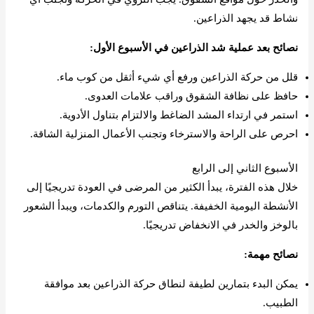
نشاط قد يجهد الذراعين.
نصائح بعد عملية شد الذراعين في الأسبوع الأول:
قلل من حركة الذراعين ورفع أي شيء أثقل من كوب ماء.
حافظ على نظافة الشقوق وراقب علامات العدوى.
استمر في ارتداء المشد الضاغط والالتزام بتناول الأدوية.
احرص على الراحة والاسترخاء وتجنب الأعمال المنزلية الشاقة.
الأسبوع الثاني إلى الرابع
خلال هذه الفترة، يبدأ الكثير من المرضى في العودة تدريجيًا إلى
الأنشطة اليومية الخفيفة. يتناقص التورم والكدمات، ويبدأ الشعور
بالوخز والخدر في الانخفاض تدريجيًا.
نصائح مهمة:
يمكن البدء بتمارين لطيفة لنطاق حركة الذراعين بعد موافقة
الطبيب.