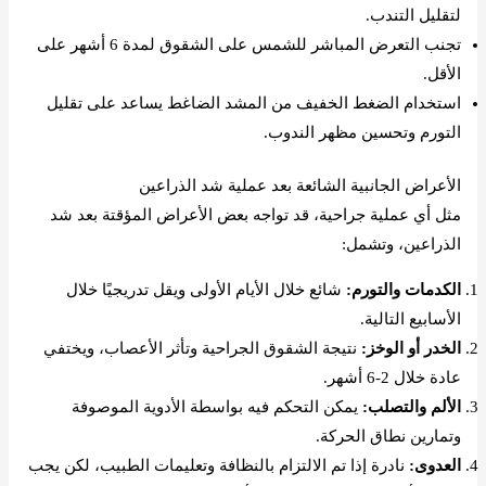
لتقليل التندب.
تجنب التعرض المباشر للشمس على الشقوق لمدة 6 أشهر على
الأقل.
استخدام الضغط الخفيف من المشد الضاغط يساعد على تقليل
التورم وتحسين مظهر الندوب.
الأعراض الجانبية الشائعة بعد عملية شد الذراعين
مثل أي عملية جراحية، قد تواجه بعض الأعراض المؤقتة بعد شد
الذراعين، وتشمل:
الكدمات والتورم:
شائع خلال الأيام الأولى ويقل تدريجيًا خلال
الأسابيع التالية.
الخدر أو الوخز:
نتيجة الشقوق الجراحية وتأثر الأعصاب، ويختفي
عادة خلال 2-6 أشهر.
الألم والتصلب:
يمكن التحكم فيه بواسطة الأدوية الموصوفة
وتمارين نطاق الحركة.
العدوى:
نادرة إذا تم الالتزام بالنظافة وتعليمات الطبيب، لكن يجب