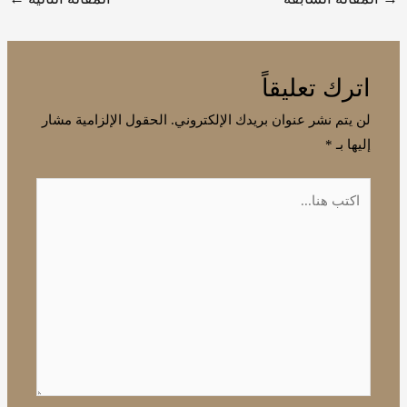
اترك تعليقاً
لن يتم نشر عنوان بريدك الإلكتروني.
الحقول الإلزامية مشار
إليها بـ
*
اكتب
هنا...