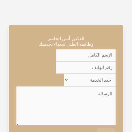
الدكتور أنس الجاسر
وطاقمه الطبي سعداء بخدمتك