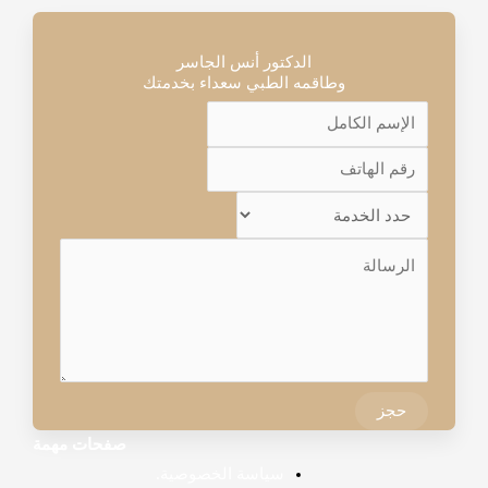
الدكتور أنس الجاسر
وطاقمه الطبي سعداء بخدمتك
حجز
صفحات مهمة
سياسة الخصوصية.