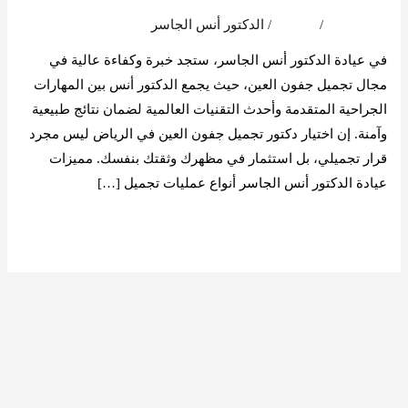
الرياض
اترك تعليقاً
/
المدونة
/
الدكتور أنس الجاسر
في عيادة الدكتور أنس الجاسر، ستجد خبرة وكفاءة عالية في
مجال تجميل جفون العين، حيث يجمع الدكتور أنس بين المهارات
الجراحية المتقدمة وأحدث التقنيات العالمية لضمان نتائج طبيعية
وآمنة. إن اختيار دكتور تجميل جفون العين في الرياض ليس مجرد
قرار تجميلي، بل استثمار في مظهرك وثقتك بنفسك. مميزات
عيادة الدكتور أنس الجاسر أنواع عمليات تجميل […]
قراءة المزيد »