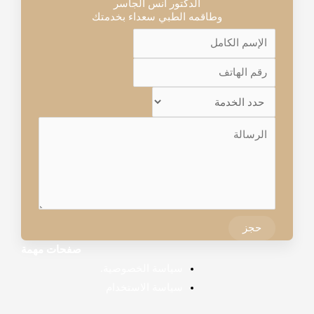
الدكتور أنس الجاسر
وطاقمه الطبي سعداء بخدمتك
حجز
صفحات مهمة
سياسة الخصوصية.
سياسة الاستخدام