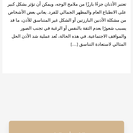
تعتبر الأذنان جزءًا بارزًا من ملامح الوجه، ويمكن أن تؤثر بشكل كبير
على الانطباع العام والمظهر الجمالي للفرد. يعاني بعض الأشخاص
من مشكلة الأذنين البارزتين أو الشكل غير المتناسق للأذن، ما قد
يسبب شعورًا بعدم الثقة بالنفس أو الرغبة في تجنب الصور
والمواقف الاجتماعية. في هذه الحالة، تُعد عملية شد الأذن الحل
المثالي لاستعادة التناسق […]
قراءة المزيد »