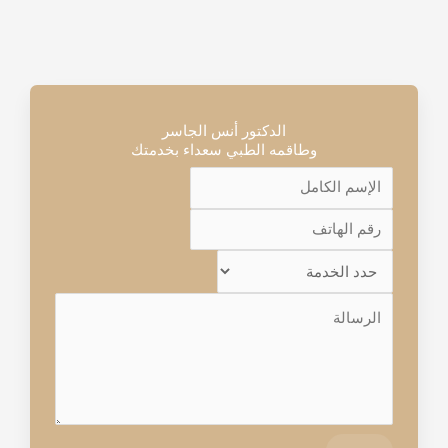
الدكتور أنس الجاسر
وطاقمه الطبي سعداء بخدمتك