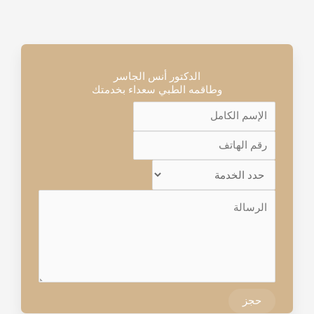
الدكتور أنس الجاسر
وطاقمه الطبي سعداء بخدمتك
حجز