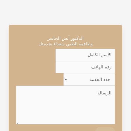
الدكتور أنس الجاسر
وطاقمه الطبي سعداء بخدمتك