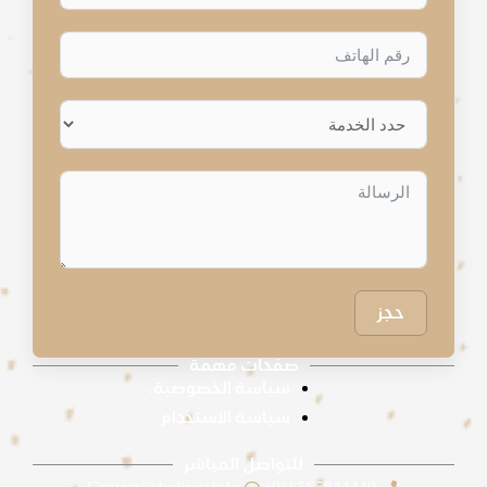
حجز
صفحات مهمة
سياسة الخصوصية.
سياسة الاستخدام
للتواصل المباشر