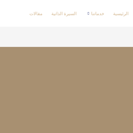
الرئيسية
خدماتنا
السيرة الذاتية
مقالات