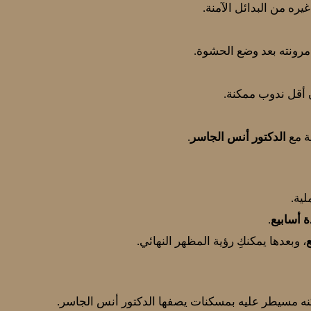
يره من البدائل الآمنة.
مرونته بعد وضع الحشوة.
 أقل ندوب ممكنة.
عة مع
الدكتور أنس الجاسر
.
لية.
 أسابيع
.
، وبعدها يمكنكِ رؤية المظهر النهائي.
 لكنه مسيطر عليه بمسكنات يصفها الدكتور أنس الجاسر.