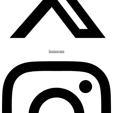
Instagram