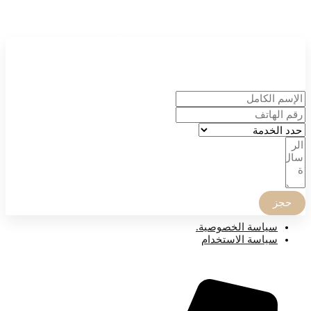
إحجز موعدك الأن
الدكتور أنس الجاسر
وطاقمه الطبي سعداء بخدمتك
حجز
صفحات مهمة
سياسة الخصوصية.
سياسة الاستخدام
للتواصل المباشر