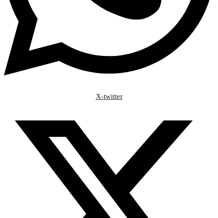
X-twitter