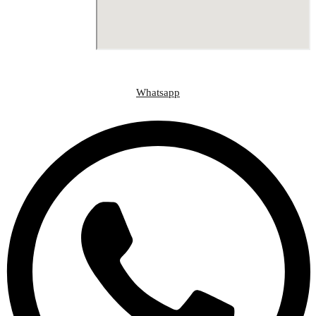
وسائل التواصل الاجتماعي
Whatsapp