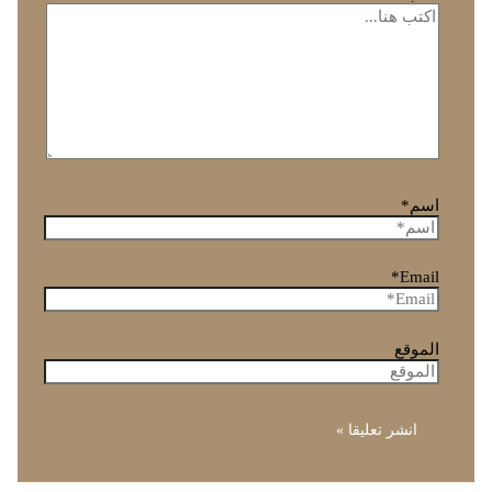
اسم*
Email*
الموقع