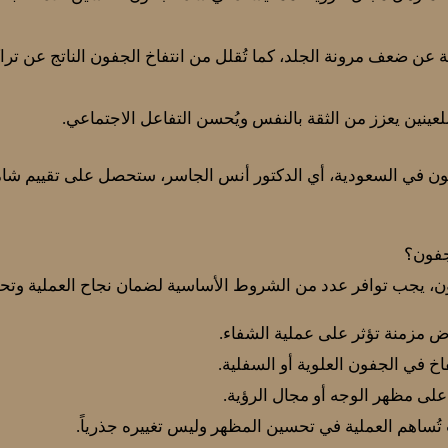
جة عن ضعف مرونة الجلد، كما تُقلل من انتفاخ الجفون الناتج عن ترا
نين يعزز من الثقة بالنفس ويُحسن التفاعل الاجتماعي.
ن في السعودية، أي الدكتور أنس الجاسر، ستحصل على تقييم شا
جفون؟
ن، يجب توافر عدد من الشروط الأساسية لضمان نجاح العملية وتحق
 مزمنة تؤثر على عملية الشفاء.
خ في الجفون العلوية أو السفلية.
على مظهر الوجه أو مجال الرؤية.
 تُساهم العملية في تحسين المظهر وليس تغييره جذرياً.