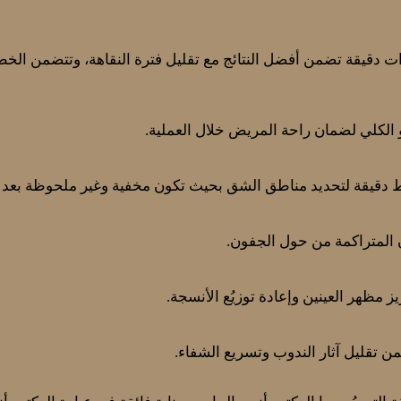
دقيقة تضمن أفضل النتائج مع تقليل فترة النقاهة، وتتضمن الخطو
 الكلي لضمان راحة المريض خلال العملية.
قيقة لتحديد مناطق الشق بحيث تكون مخفية وغير ملحوظة بعد ا
ون المتراكمة من حول الجفون.
 مظهر العينين وإعادة توزيُع الأنسجة.
ن تقليل آثار الندوب وتسريع الشفاء.