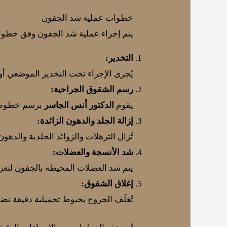
خطوات عملية شد الجفون
يتم إجراء عملية شد الجفون وفق خطوات 
التخدير:
يُجرى الإجراء تحت التخدير الموضعي أو
رسم الشقوق الجراحية:
يقوم
الدكتور أنس الجاسر
برسم خطوط د
إزالة الجلد والدهون الزائدة:
تُزال الترهلات والزوائد الجلدية والده
شد الأنسجة والعضلات:
يتم شد العضلات المحيطة بالجفون لتعزيز
إغلاق الشقوق:
تُغلَف الجروح بخيوط تجميلية دقيقة تضم