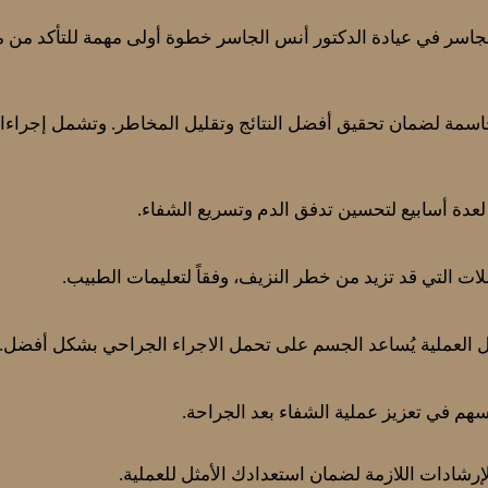
الجاسر في عيادة الدكتور أنس الجاسر خطوة أولى مهمة للتأكد من مل
حاسمة لضمان تحقيق أفضل النتائج وتقليل المخاطر. وتشمل إجراءا
 لعدة أسابيع لتحسين تدفق الدم وتسريع الشفاء.
ات التي قد تزيد من خطر النزيف، وفقاً لتعليمات الطبيب.
العملية يُساعد الجسم على تحمل الاجراء الجراحي بشكل أفضل.
يُسهم في تعزيز عملية الشفاء بعد الجراحة.
إرشادات اللازمة لضمان استعدادك الأمثل للعملية.