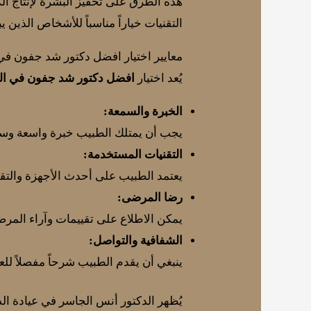
هذه الطرق على تحفيز البشرة لإنتاج الك
التقنيات خياراً مناسباً للأشخاص الذي
معايير اختيار افضل دكتور شد جفون في
يُعد اختيار
افضل دكتور شد جفون في ال
الخبرة والسمعة:
يجب أن يمتلك الطبيب خبرة واسعة وسجلاً
التقنيات المستخدمة:
يعتمد الطبيب على أحدث الأجهزة والتقن
رضا المرضى:
يمكن الاطلاع على تقييمات وآراء المر
الشفافية والتواصل:
ينبغي أن يقدم الطبيب شرحاً مفصلاً ل
يُظهر الدكتور أنس الجاسر في عيادة ال