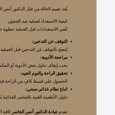
يُعد تقييم الحالة من قبل الدكتور أنس 
كيفية الاستعداد لعملية شد الجفون
تُعتبر الاستعدادات قبل العملية خطوة 
التوقف عن التدخين:
يُنصح بالتوقف عن التدخين قبل العملية
مراجعة الأدوية:
يجب إيقاف تناول بعض الأدوية أو المكمل
تحقيق الراحة والنوم الجيد:
الحصول على قسط كافٍ من الراحة قبل 
اتباع نظام غذائي صحي:
تناول الأطعمة الغنية بالعناصر الغذائية 
تقدم
عيادة الدكتور أنس الجاسر
كافة ال