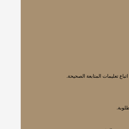
اتباع تعليمات المتابعة الصحيحة.