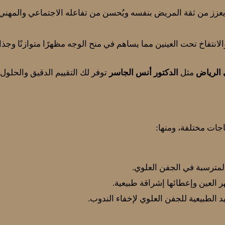
 يعزز من ثقة المريض بنفسه ويُحسن من تفاعله الاجتماعي والمهني.
الانتفاخ تحت العينين مما يساهم في منح الوجه مظهرًا متوازنًا وجذابً
 الرياض
مثل
الدكتور أنس الجاسر
توفر لك التقييم الدقيق والحلول 
اجات مختلفة، ومنها:
المترسبة في الجفن العلوي.
 العين وإعطائها إشراقة طبيعية.
 الطبيعية للجفن العلوي لإخفاء الندوب.