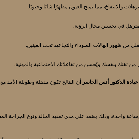
لات والانتفاخ، مما يمنح العيون مظهرًا شابًا وحيويًا.
لمترهل في تحسين مجال الرؤية.
قلل من ظهور الهالات السوداء والتجاعيد تحت العينين.
ن ثقتك بنفسك ويُحسن من تفاعلاتك الاجتماعية والمهنية.
عيادة الدكتور أنس الجاسر
أن النتائج تكون مذهلة وطويلة الأمد مع 