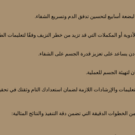
 لبضعة أسابيع لتحسين تدفق الدم وتسريع الشفاء.
وية أو المكملات التي قد تزيد من خطر النزيف وفقًا لتعليمات الط
معادن يساعد على تعزيز قدرة الجسم على الشفاء.
ن لتهيئة الجسم للعملية.
تعليمات والإرشادات اللازمة لضمان استعدادك التام وثقتك في تحقيق
لخطوات الدقيقة التي تضمن دقة التنفيذ والنتائج المثالية: