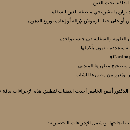
الداكنة تحت العين.
د توازن البشرة في منطقة العين السفلية.
 أو على خط الرموش لإزالة أو إعادة توزيع الدهون.
العلوية والسفلية في جلسة واحدة.
ة متجددة للعيون بأكملها.
ن وتصحيح مظهرها المتدلي.
ن ويُعزز من مظهرها الشاب.
 الدكتور أنس الجاسر
أحدث التقنيات لتطبيق هذه الإجراءات بدقة ع
ة لنجاحها، وتشمل الإجراءات التحضيرية: