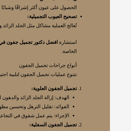
الحصول على عيون أكثر إشراقًا وشبابًا
تصحيح العيوب التجميلية:
تُعالج العملية مشاكل مثل الجلد الزائد و
استشارة
افضل دكتور تجميل جفون في
الخاصة.
أنواع جراحات تجميل الجفون
تتنوع عمليات تجميل الجفون لتلبية احتي
تجميل الجفون العلوية:
الهدف: إزالة الجلد الزائد والدهون 
الفوائد: تقليل الترهل وتحسين مظهر
الإجراء: يتم عمل شقوق في التجاعيد
تجميل الجفون السفلية: