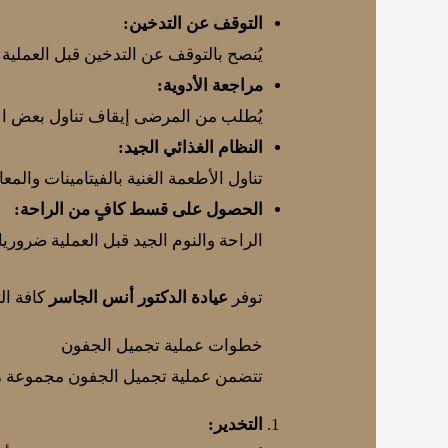
التوقف عن التدخين:
يُنصح بالتوقف عن التدخين قبل العملية
مراجعة الأدوية:
يُطلب من المرضى إيقاف تناول بعض الأد
النظام الغذائي الجيد:
تناول الأطعمة الغنية بالفيتامينات وال
الحصول على قسط كافٍ من الراحة:
الراحة والنوم الجيد قبل العملية ضروريا
توفر
عيادة الدكتور أنس الجاسر
كافة ال
خطوات عملية تجميل الجفون
تتضمن عملية تجميل الجفون مجموعة من ا
التخدير: