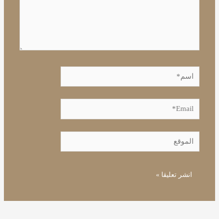
اسم*
Email*
الموقع