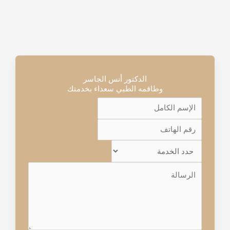
الدكتور أنس الجاسر
وطاقمه الطبي سعداء بخدمتك