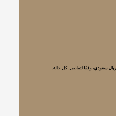
، وفقًا لتفاصيل كل حالة.