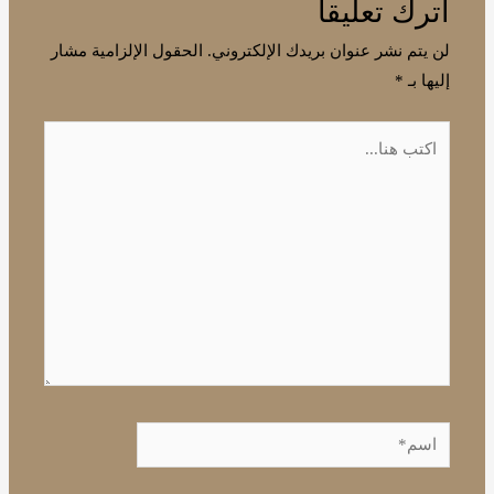
اترك تعليقاً
لن يتم نشر عنوان بريدك الإلكتروني.
الحقول الإلزامية مشار
إليها بـ
*
اكتب
هنا...
اسم*