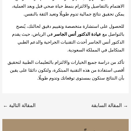
الاهتمام بالتفاصيل والالتزام بنمط حياة صحي قبل وبعد العملية،
يمكن تحقيق نتائج جمالية تدوم طويلًا وتعيد الثقة بالنفس.
للحصول على استشارة متخصصة وتقييم دقيق لحالتك، يُنصح
بالتواصل مع
عيادة الدكتور أنس الجاسر
في الرياض، حيث يقدم
الدكتور أنس الجاسر أحدث التقنيات الجراحية والدعم الطبي
المتكامل في المملكة السعودية.
تأكد من دراسة جميع الخيارات والالتزام بالتعليمات الطبية لتحقيق
أقصى استفادة من هذه التقنية المبتكرة، ولتكون دائمًا على يقين
بأن النتائج ستكون بمستوى توقعاتك وتدوم طويلًا.
→
المقالة السابقة
المقالة التالية
←