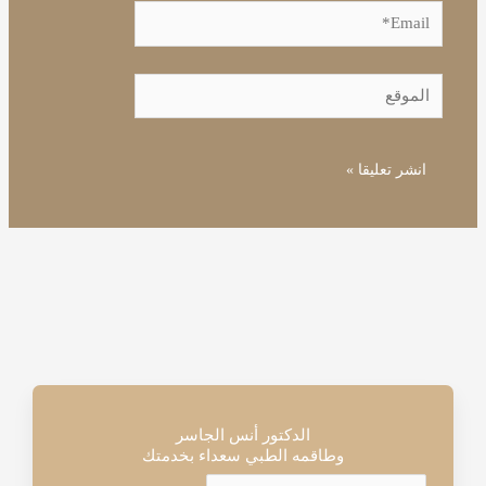
Email*
الموقع
الدكتور أنس الجاسر
وطاقمه الطبي سعداء بخدمتك