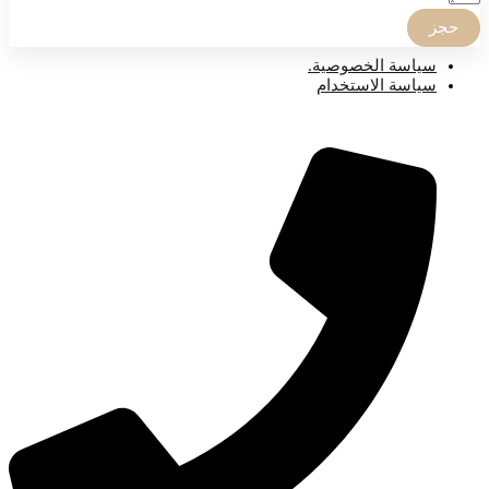
حجز
صفحات مهمة
سياسة الخصوصية.
سياسة الاستخدام
للتواصل المباشر