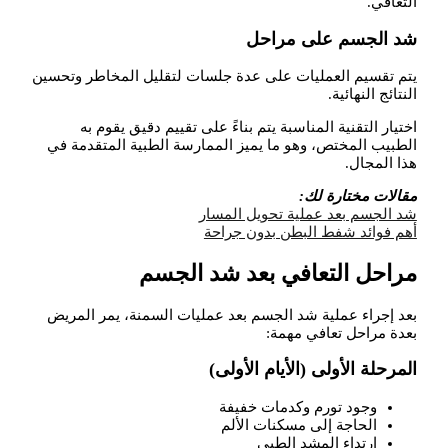
التعافي.
شد الجسم على مراحل
يتم تقسيم العمليات على عدة جلسات لتقليل المخاطر وتحسين
النتائج النهائية.
اختيار التقنية المناسبة يتم بناءً على تقييم دقيق يقوم به
الطبيب المختص، وهو ما يميز الممارسة الطبية المتقدمة في
هذا المجال.
مقالات مختارة لك:
شد الجسم بعد عملية تحويل المسار
أهم فوائد شفط البطن بدون جراحة
مراحل التعافي بعد شد الجسم
بعد إجراء عملية شد الجسم بعد عمليات السمنة، يمر المريض
بعدة مراحل تعافي مهمة:
المرحلة الأولى (الأيام الأولى)
وجود تورم وكدمات خفيفة
الحاجة إلى مسكنات الألم
ارتداء المشد الطبي