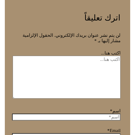
اترك تعليقاً
لن يتم نشر عنوان بريدك الإلكتروني.
الحقول الإلزامية
مشار إليها بـ
*
اكتب هنا...
اسم*
Email*