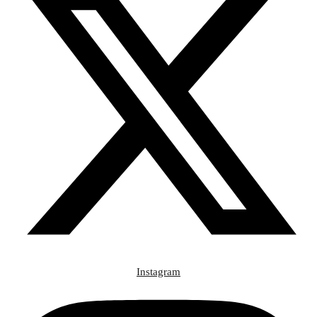
Instagram