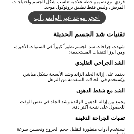
فردي، مع تصميم خطة علاجية تناسب شكل الجسم واحتياجات
المريض، وليس فقط تطبيق بروتوكول موحد.
احجز موعد عبر الواتس آب
تقنيات شد الجسم الحديثة
شهدت جراحات شد الجسم تطوراً كبيراً في السنوات الأخيرة،
ومن أبرز التقنيات المستخدمة:
الشد الجراحي التقليدي
يعتمد على إزالة الجلد الزائد وشد الأنسجة بشكل مباشر،
ويُستخدم في الحالات المتقدمة من الترهل.
الشد مع شفط الدهون
يجمع بين إزالة الدهون الزائدة وشد الجلد في نفس الوقت
للحصول على نتيجة أكثر دقة.
تقنيات الجراحة الدقيقة
تستخدم أدوات متطورة لتقليل حجم الجروح وتحسين سرعة