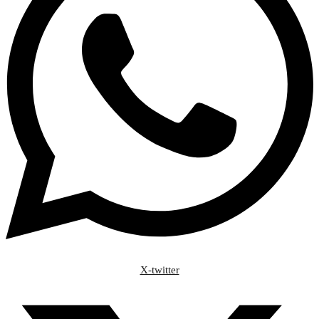
X-twitter