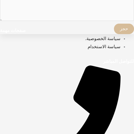
حجز
صفحات مهمة
سياسة الخصوصية.
سياسة الاستخدام
للتواصل المباشر