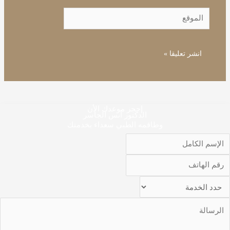
الموقع
إحجز موعدك الأن
الدكتور أنس الجاسر
وطاقمه الطبي سعداء بخدمتك