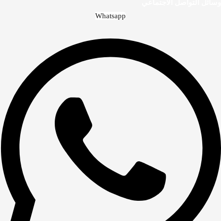
وسائل التواصل الاجتماعي
Whatsapp