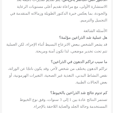
الاستشارة الأولى، مع مراعاة تقديم أعلى مستويات الرعاية
والجودة، بما يعكس خبرة الدكتور الطويلة وزمالاته المتقدمة في
التجميل والترميم.
الأسئلة الشائعة
هل عملية شد الذراعين مؤلمة؟
قد يشعر الشخص ببعض الانزعاج البسيط أثناء الإجراء، لكن العملية
تتم تحت تخدير موضعي، لذا تكون آمنة ومريحة.
ما سبب تراكم الدهون في الذراعين؟
تراكم الدهون يختلف من شخص لآخر، وقد يكون ناتجًا عن الوراثة،
نقص النشاط البدني، التغذية غير الصحية، التغيرات الهرمونية، أو
بعض الحالات الطبية.
كم تدوم نتائج شد الذراعين بالخيوط؟
تستمر النتائج عادة بين 1 إلى 3 سنوات، وفق نوع الخيوط
المستخدمة وحالة الجلد والعناية اللاحقة بالإجراء.