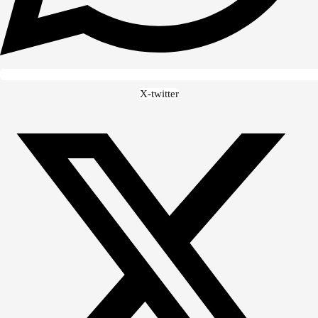
X-twitter