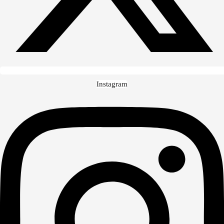
Instagram