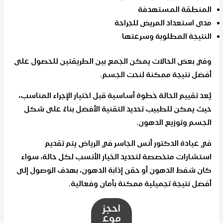
المنطقة المستهدفة
مدى استعداد المريض للجراحة
النتيجة المطلوبة وسرعتها
وفي بعض الحالات يمكن الجمع بين الطريقتين للحصول على
أفضل نتيجة ممكنة لنحت الجسم.
يُعد تقييم الحالة خطوة أساسية قبل اختيار الإجراء المناسب،
حيث يمكن للطبيب تحديد التقنية الأفضل بناءً على شكل
الجسم وتوزيع الدهون.
في
عيادة الدكتور أنس الجاسر في الرياض
يتم تقديم
استشارات متخصصة لتحديد الخيار الأنسب لكل حالة، سواء
كان شفط الدهون أو حقن إذابة الدهون، بهدف الوصول إلى
أفضل نتيجة تجميلية ممكنة بأمان وفعالية.
احجز
موع