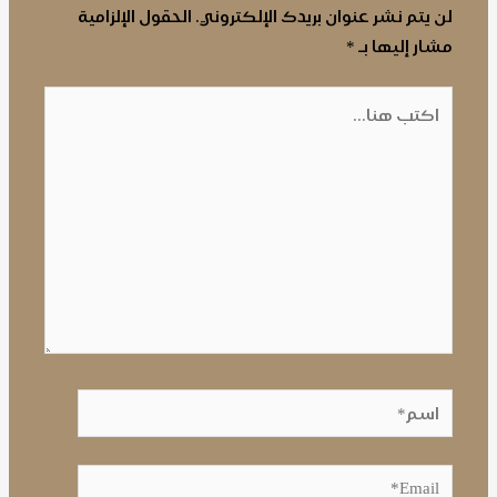
لن يتم نشر عنوان بريدك الإلكتروني.
الحقول الإلزامية
مشار إليها بـ
*
اكتب
هنا...
اسم*
Email*