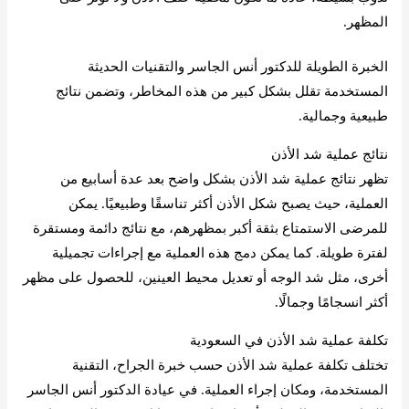
المظهر.
الخبرة الطويلة للدكتور أنس الجاسر والتقنيات الحديثة
المستخدمة تقلل بشكل كبير من هذه المخاطر، وتضمن نتائج
طبيعية وجمالية.
نتائج عملية شد الأذن
تظهر نتائج عملية شد الأذن بشكل واضح بعد عدة أسابيع من
العملية، حيث يصبح شكل الأذن أكثر تناسقًا وطبيعيًا. يمكن
للمرضى الاستمتاع بثقة أكبر بمظهرهم، مع نتائج دائمة ومستقرة
لفترة طويلة. كما يمكن دمج هذه العملية مع إجراءات تجميلية
أخرى، مثل شد الوجه أو تعديل محيط العينين، للحصول على مظهر
أكثر انسجامًا وجمالًا.
تكلفة عملية شد الأذن في السعودية
تختلف تكلفة عملية شد الأذن حسب خبرة الجراح، التقنية
المستخدمة، ومكان إجراء العملية. في عيادة الدكتور أنس الجاسر