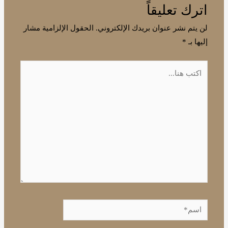
اترك تعليقاً
لن يتم نشر عنوان بريدك الإلكتروني.
الحقول الإلزامية مشار
إليها بـ
*
اكتب
هنا...
اسم*