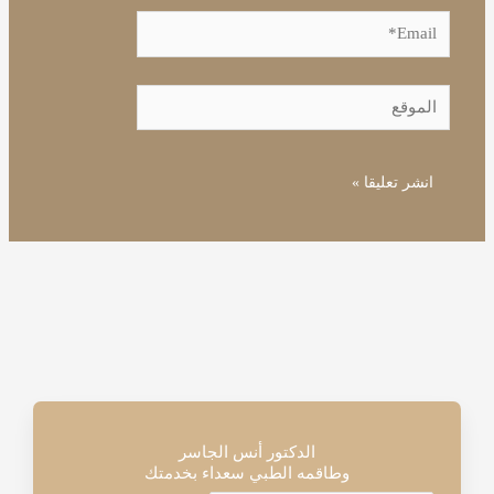
Email*
الموقع
الدكتور أنس الجاسر
وطاقمه الطبي سعداء بخدمتك