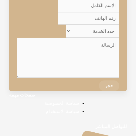
حجز
صفحات مهمة
سياسة الخصوصية.
سياسة الاستخدام
للتواصل المباشر