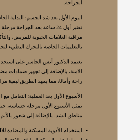
الجراحة.
اليوم الأول بعد شد الجسم: البداية الح
تعتبر أول 24 ساعة بعد الجراحة مرحلة حرجة من مراحل التعافي بعد شد الجسم، حيث يركز الفريق الطبي في
مراقبة العلامات الحيوية للمريض، والتأك
بالتعليمات الخاصة بالتحرك البطيء لت
يعتمد الدكتور أنس الجاسر على استخدام
الآمنة، بالإضافة إلى تجهيز ضمادات مضاد
راحة وأمانًا، مما يمهد الطريق لبقية مر
الأسبوع الأول بعد العملية: التعامل مع ال
يمثل الأسبوع الأول مرحلة حساسة، حيث
مناطق الشد، بالإضافة إلى شعور بالألم أ
استخدام الأدوية المسكنة والمضادة للا