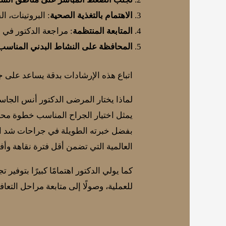
الاهتمام بالتغذية الصحية
: البروتينات، ا
المتابعة المنتظمة
: مراجعة الدكتور في
المحافظة على النشاط البدني المناسب
اتباع هذه الإرشادات بدقة يساعد على ج
لماذا يختار المرضى الدكتور أنس الجاس
يمثل اختيار الجراح المناسب خطوة محور
بفضل خبرته الطويلة في جراحات شد الجس
العالمية التي تضمن أقل فترة نقاهة وأفض
كما يولي الدكتور اهتمامًا كبيرًا بتوفي
للعملية، وصولًا إلى متابعة مراحل التعا