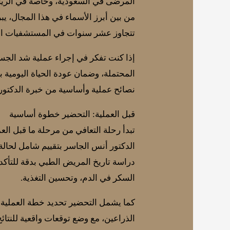
المرضى في السعودية، وخاصة في الريا
من بين أبرز الأسماء في هذا المجال، 
تتجاوز عشر سنوات في المستشفيات الأو
إذا كنت تفكر في إجراء عملية شد الجس
المحتملة، وضمان عودة الحياة اليومية 
نصائح عملية وأساسية من خبرة الدكتور
قبل العملية: التحضير خطوة أساسية
تبدأ رحلة التعافي من مرحلة ما قبل الع
الدكتور أنس الجاسر بتقييم شامل لحالة 
دراسة تاريخ المريض الطبي بدقة للتأك
السكر في الدم، وتحسين التغذية.
كما يشمل التحضير تحديد خطة العملية 
الذراعين، مع وضع توقعات واقعية للنتائ