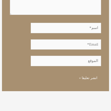
اسم*
Email*
الموقع