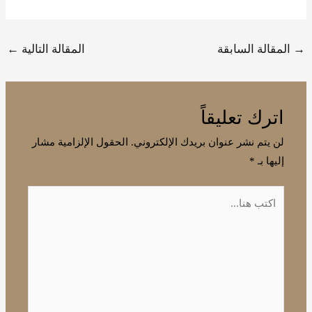
→
المقالة السابقة
المقالة التالية
←
اترك تعليقاً
لن يتم نشر عنوان بريدك الإلكتروني.
الحقول الإلزامية مشار
إليها بـ
*
اكتب
هنا...