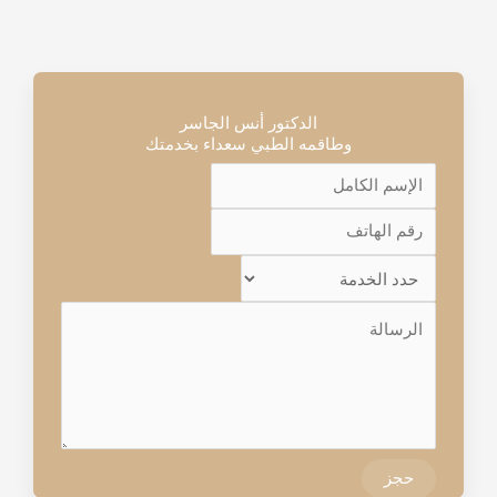
الدكتور أنس الجاسر
وطاقمه الطبي سعداء بخدمتك
حجز