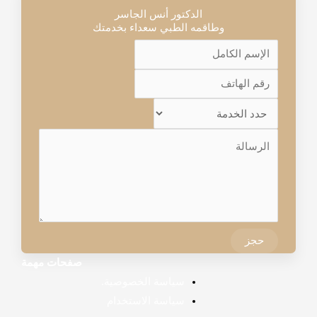
الدكتور أنس الجاسر
وطاقمه الطبي سعداء بخدمتك
حجز
صفحات مهمة
سياسة الخصوصية.
سياسة الاستخدام