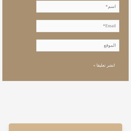
اسم*
Email*
الموقع