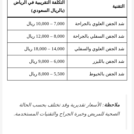
التكلفة التقريبية في الرياض
التقنية
(بالريال السعودي)
شد الجفن العلوي بالجراحة
7,000 – 10,000 ريال
شد الجفن السفلي بالجراحة
8,000 – 12,000 ريال
شد الجفن العلوي والسفلي
14,000 – 18,000 ريال
شد الجفن بالليزر
6,000 – 9,000 ريال
شد الجفن بالخيوط
5,500 – 8,000 ريال
ملاحظة
: الأسعار تقديرية وقد تختلف بحسب الحالة
الصحية للمريض وخبرة الجراح والتقنيات المستخدمة.