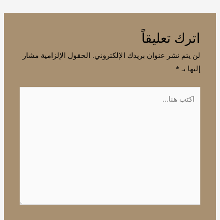
اترك تعليقاً
لن يتم نشر عنوان بريدك الإلكتروني.
الحقول الإلزامية مشار
إليها بـ
*
اكتب
هنا...