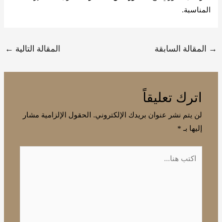
المناسبة.
→
المقالة السابقة
المقالة التالية
←
اترك تعليقاً
لن يتم نشر عنوان بريدك الإلكتروني.
الحقول الإلزامية مشار
إليها بـ
*
اكتب
هنا...