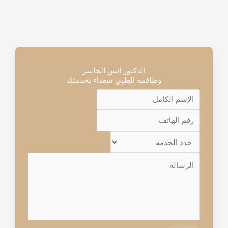
الدكتور أنس الجاسر
وطاقمه الطبي سعداء بخدمتك