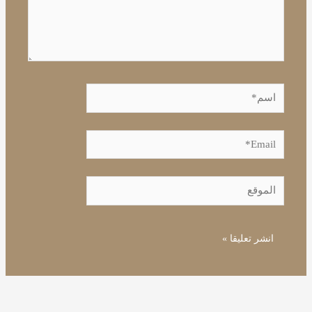
اسم*
Email*
الموقع