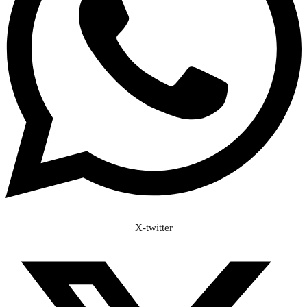
X-twitter