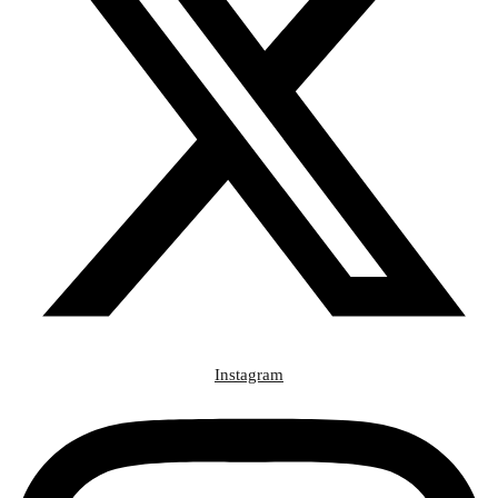
Instagram