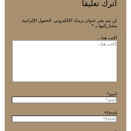
اترك تعليقاً
لن يتم نشر عنوان بريدك الإلكتروني.
الحقول الإلزامية
مشار إليها بـ
*
اكتب هنا...
اسم*
Email*