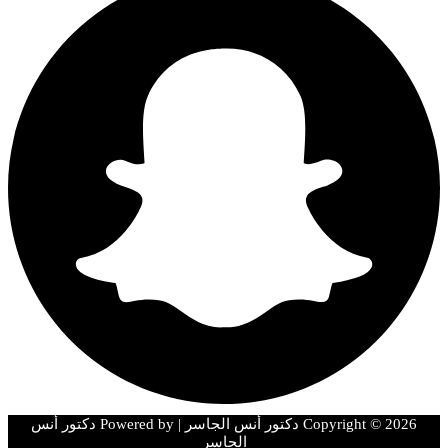
Copyright © 2026 دكتور أنس الجاسر | Powered by دكتور أنس
الجاسر