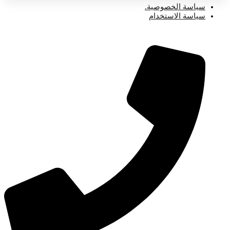
سياسة الخصوصية.
سياسة الاستخدام
للتواصل المباشر