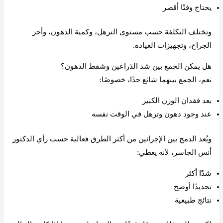
يحتاج وقتًا أقصر
وتختلف التكلفة حسب مستوى الترهل، وكمية الدهون، وأجر
الجراح، وتجهيزات العيادة.
هل يمكن الجمع بين شد الذراعين وشفط الدهون؟
نعم، الجمع بينهما شائع جدًا، خصوصًا:
بعد فقدان الوزن الكبير
عند وجود دهون وترهل في الوقت نفسه
ويُعد الدمج بين الإجرائين من أكثر الطرق فعالية حسب رأي الدكتور
أنس الجاسر، لأنه يعطي:
شدًا أكثر
تحديدًا أوضح
نتائج طبيعية