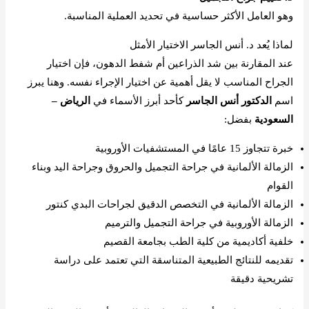
وهو العامل الأكثر حساسية في تحديد العملية المناسبة.
لماذا يُعد د. أنس الجاسر الاختيار الأمثل
عند المقارنة بين شد الذراعين أم شفط الدهون، فإن اختيار
الجراح المناسب لا يقل أهمية عن اختيار الإجراء نفسه. وهنا يبرز
اسم
الدكتور أنس الجاسر
كأحد أبرز الأسماء في
الرياض –
السعودية
بفضل:
خبرة تتجاوز 15 عامًا في المستشفيات الأوروبية
الزمالة الألمانية في جراحة التجميل والحروق وجراحة اليد وبناء
القوام
الزمالة الألمانية في التخصص الدقيق لجراحات البدي كنتور
الزمالة الأوروبية في جراحة التجميل والترميم
خلفية أكاديمية من كلية الطب بجامعة القصيم
تقديمه للنتائج الطبيعية المتناسقة التي تعتمد على دراسة
تشريحية دقيقة