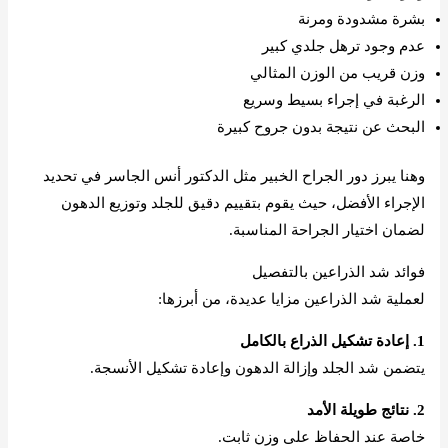
بشرة مشدودة ومرنة
عدم وجود ترهل جلدي كبير
وزن قريب من الوزن المثالي
الرغبة في إجراء بسيط وسريع
البحث عن نتيجة بدون جروح كبيرة
وهنا يبرز دور الجراح الخبير مثل الدكتور أنس الجاسر في تحديد
الإجراء الأفضل، حيث يقوم بتقييم دقيق للجلد وتوزيع الدهون
لضمان اختيار الجراحة المناسبة.
فوائد شد الذراعين بالتفصيل
لعملية شد الذراعين مزايا عديدة، من أبرزها:
1. إعادة تشكيل الذراع بالكامل
يتضمن شد الجلد وإزالة الدهون وإعادة تشكيل الأنسجة.
2. نتائج طويلة الأمد
خاصة عند الحفاظ على وزن ثابت.