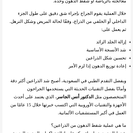
معالجته بالرياضة أو شفط الدهون وحده.
خلال العملية يقوم الجراح بإجراء شق دقيق على طول الجزء
الداخلي أو الخلفي من الذراع، وفقًا لحالة المريض وشكل الترهل.
ثم يعمل على:
إزالة الجلد الزائد
شد الأنسجة الأساسية
تحسين شكل الذراعين
إعادة توزيع الدهون إذا لزم الأمر
وبفضل التقدم الطبي في السعودية، أصبح شد الذراعين أكثر دقة
وأمانًا بفضل التقنيات الحديثة التي يستخدمها الجراحون
المتخصصون مثل
الدكتور أنس الجاسر
، الذي يعتمد على أحدث
الأجهزة والتقنيات الأوروبية التي اكتسب خبرتها خلال 15 عامًا من
العمل في أكبر المستشفيات الألمانية.
ما هي عملية شفط الدهون من الذراعين؟