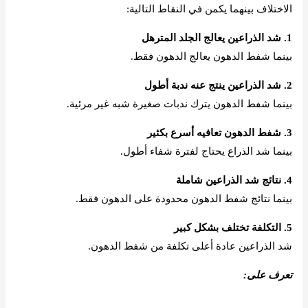
الاختلاف بينهما يكمن في النقاط التالية:
1. شد الذراعين يعالج الجلد المترهل
بينما شفط الدهون يعالج الدهون فقط.
2. شد الذراعين ينتج عنه ندبة أطول
بينما شفط الدهون يترك ندبات صغيرة شبه غير مرئية.
3. شفط الدهون تعافيه أسرع بكثير
بينما شد الذراع يحتاج لفترة شفاء أطول.
4. نتائج شد الذراعين شاملة
بينما نتائج شفط الدهون محدودة على الدهون فقط.
5. التكلفة تختلف بشكل كبير
شد الذراعين عادة أعلى تكلفة من شفط الدهون.
تعرف على:
أفضل طبيب لشد الذراعين في الرياض