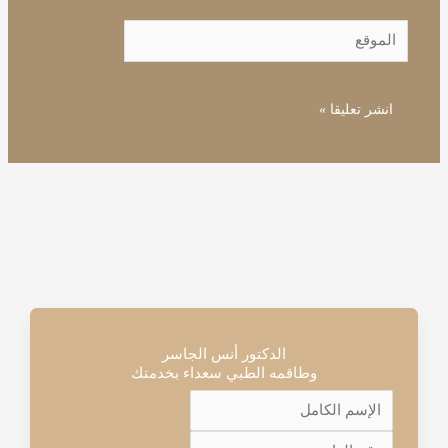
الموقع
الدكتور أنس الجاسر
وطاقمه الطبي سعداء بخدمتك