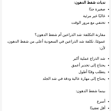
ندبات شفط الدهون:
صغيرة جدًا
غالبًا غير مرئية
تختفي مع مرور الوقت
مقارنة التكلفة: شد الذراعين أم شفط الدهون؟
عمومًا، تكلفة شد الذراعين في السعودية أعلى من شفط الدهون،
لأن:
شد الذراع عملية أكبر
يحتاج إلى تخدير أعمق
يتطلب وقتًا أطول
يحتاج إلى مهارة عالية ودقة في شد الجلد
بينما شفط الدهون:
أسرع
أقل تعقيدًا