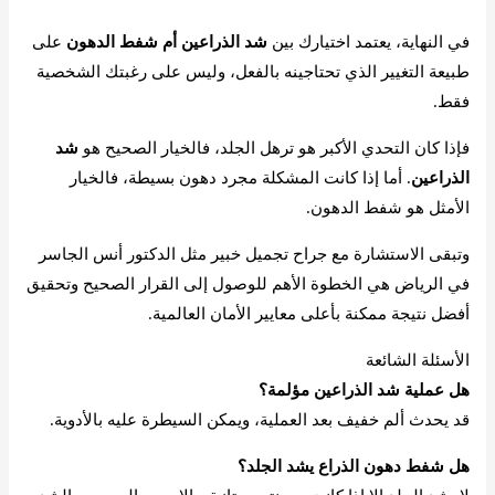
في النهاية، يعتمد اختيارك بين
شد الذراعين أم شفط الدهون
على
طبيعة التغيير الذي تحتاجينه بالفعل، وليس على رغبتك الشخصية
فقط.
فإذا كان التحدي الأكبر هو ترهل الجلد، فالخيار الصحيح هو
شد
الذراعين
. أما إذا كانت المشكلة مجرد دهون بسيطة، فالخيار
الأمثل هو شفط الدهون.
وتبقى الاستشارة مع جراح تجميل خبير مثل الدكتور أنس الجاسر
في الرياض هي الخطوة الأهم للوصول إلى القرار الصحيح وتحقيق
أفضل نتيجة ممكنة بأعلى معايير الأمان العالمية.
الأسئلة الشائعة
هل عملية شد الذراعين مؤلمة؟
قد يحدث ألم خفيف بعد العملية، ويمكن السيطرة عليه بالأدوية.
هل شفط دهون الذراع يشد الجلد؟