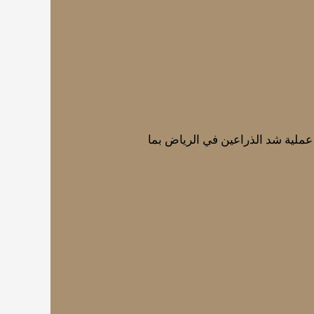
عملية شد الذراعين في الرياض بما