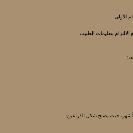
م الأولى
الالتزام بتعليمات الطبيب.
ى: