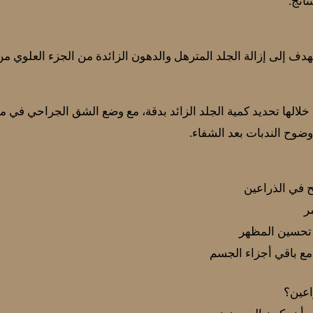
ائج.
ف إلى إزالة الجلد المترهل والدهون الزائدة من الجزء العلوي من 
خلالها تحديد كمية الجلد الزائد بدقة، مع وضع الشق الجراحي في م
وضوح الندبات بعد الشفاء.
ح في الذراعين
ر
تحسين المظهر
مع باقي أجزاء الجسم
اعين؟