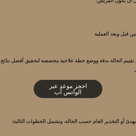
فضل أن يكون المريض:
ين قبل وبعد العملية
م تقييم الحالة بدقة ووضع خطة علاجية مخصصة لتحقيق أفضل نتائج 
.
احجز موعد عبر
الواتس آب
هدئ أو التخدير العام حسب الحالة، وتشمل الخطوات التالية: