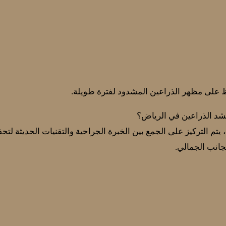
ظ على مظهر الذراعين المشدود لفترة طويلة.
 لشد الذراعين في الرياض؟
يتم التركيز على الجمع بين الخبرة الجراحية والتقنيات الحديثة لت
جانب الجمالي.