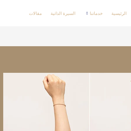
الرئيسية
خدماتنا
السيرة الذاتية
مقالات